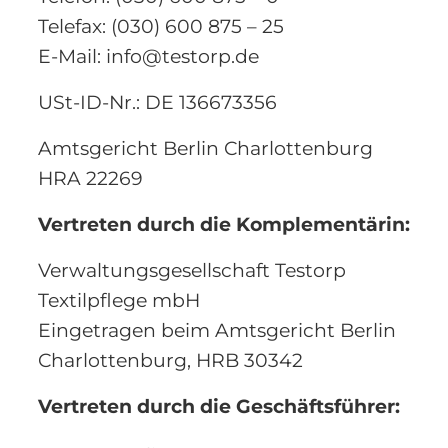
Telefax: (030) 600 875 – 25
E-Mail: info@testorp.de
USt-ID-Nr.: DE 136673356
Amtsgericht Berlin Charlottenburg
HRA 22269
Vertreten durch die Komplementärin:
Verwaltungsgesellschaft Testorp
Textilpflege mbH
Eingetragen beim Amtsgericht Berlin
Charlottenburg, HRB 30342
Vertreten durch die Geschäftsführer: