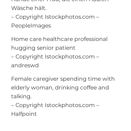
Wäsche hält.
– Copyright Istockphotos.com –
PeopleImages
Home care healthcare professional
hugging senior patient
– Copyright Istockphotos.com –
andreswd
Female caregiver spending time with
elderly woman, drinking coffee and
talking.
– Copyright Istockphotos.com –
Halfpoint