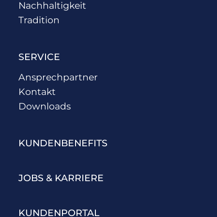
Nachhaltigkeit
Tradition
SERVICE
Ansprechpartner
Kontakt
Downloads
KUNDENBENEFITS
JOBS & KARRIERE
KUNDENPORTAL