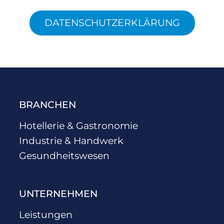
DATENSCHUTZERKLÄRUNG
BRANCHEN
Hotellerie & Gastronomie
Industrie & Handwerk
Gesundheitswesen
UNTERNEHMEN
Leistungen