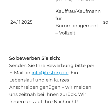
Kauffrau/Kaufmann
für
24.11.2025
so
Büromanagement
– Vollzeit
So bewerben Sie sich:
Senden Sie Ihre Bewerbung bitte per
E-Mail an
info@testorp.de
. Ein
Lebenslauf und ein kurzes
Anschreiben genügen – wir melden
uns zeitnah bei Ihnen zurück. Wir
freuen uns auf Ihre Nachricht!