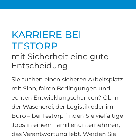
KARRIERE BEI
TESTORP
mit Sicherheit eine gute
Entscheidung
Sie suchen einen sicheren Arbeitsplatz
mit Sinn, fairen Bedingungen und
echten Entwicklungschancen? Ob in
der Wäscherei, der Logistik oder im
Büro – bei Testorp finden Sie vielfältige
Jobs in einem Familienunternehmen,
das Verantwortung lebt. Werden Sie