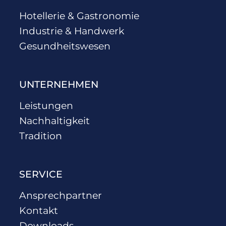
Hotellerie & Gastronomie
Industrie & Handwerk
Gesundheitswesen
UNTERNEHMEN
Leistungen
Nachhaltigkeit
Tradition
SERVICE
Ansprechpartner
Kontakt
Downloads