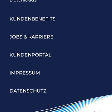
KUNDENBENEFITS
JOBS & KARRIERE
KUNDENPORTAL
IMPRESSUM
DATENSCHUTZ