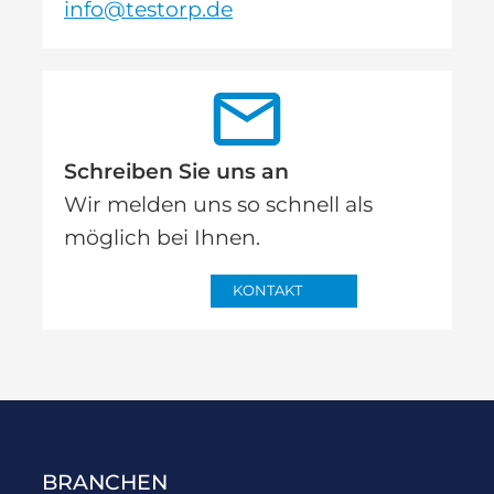
info@testorp.de
Schreiben Sie uns an
Wir melden uns so schnell als
möglich bei Ihnen.
KONTAKT
BRANCHEN