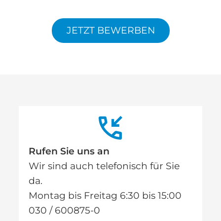
JETZT BEWERBEN
Rufen Sie uns an
Wir sind auch telefonisch für Sie
da.
Montag bis Freitag 6:30 bis 15:00
030 / 600875-0