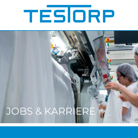
JOBS & KARRIERE