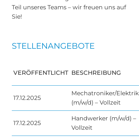
Teil unseres Teams – wir freuen uns auf
Sie!
STELLENANGEBOTE
VERÖFFENTLICHT
BESCHREIBUNG
Mechatroniker/Elektrik
17.12.2025
(m/w/d) – Vollzeit
Handwerker (m/w/d) –
17.12.2025
Vollzeit