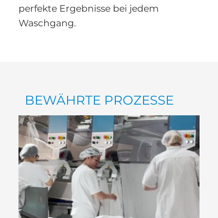
perfekte Ergebnisse bei jedem
Waschgang.
BEWÄHRTE PROZESSE