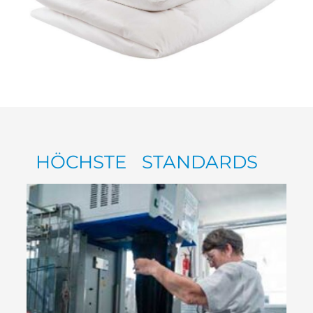
HÖCHSTE STANDARDS