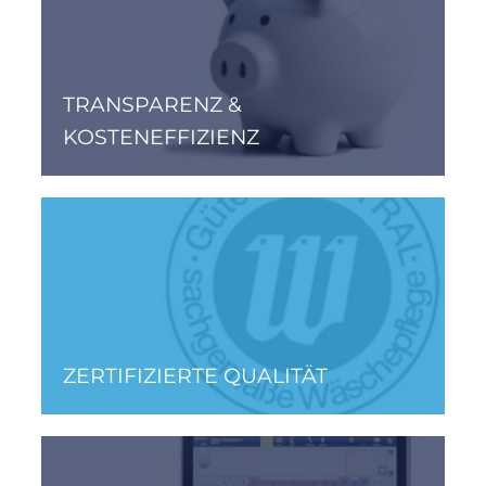
TRANSPARENZ &
KOSTENEFFIZIENZ
ZERTIFIZIERTE QUALITÄT