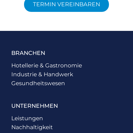
TERMIN VEREINBAREN
BRANCHEN
Hotellerie & Gastronomie
Industrie & Handwerk
Gesundheitswesen
UNTERNEHMEN
Leistungen
Nachhaltigkeit