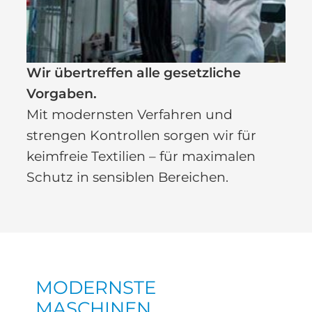
Wir übertreffen alle gesetzliche
Vorgaben.
Mit modernsten Verfahren und
strengen Kontrollen sorgen wir für
keimfreie Textilien – für maximalen
Schutz in sensiblen Bereichen.
MODERNSTE
MASCHINEN