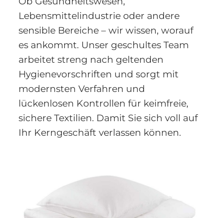
Ob Gesundheitswesen,
Lebensmittelindustrie oder andere
sensible Bereiche – wir wissen, worauf
es ankommt. Unser geschultes Team
arbeitet streng nach geltenden
Hygienevorschriften und sorgt mit
modernsten Verfahren und
lückenlosen Kontrollen für keimfreie,
sichere Textilien. Damit Sie sich voll auf
Ihr Kerngeschäft verlassen können.