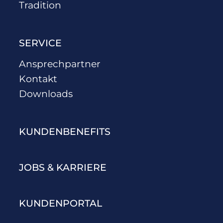
Tradition
SERVICE
Ansprechpartner
Kontakt
Downloads
KUNDENBENEFITS
JOBS & KARRIERE
KUNDENPORTAL