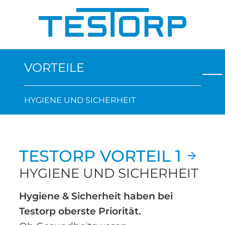
VORTEILE
HYGIENE UND SICHERHEIT
TESTORP VORTEIL 1
HYGIENE UND SICHERHEIT
Hygiene & Sicherheit haben bei
Testorp oberste Priorität.