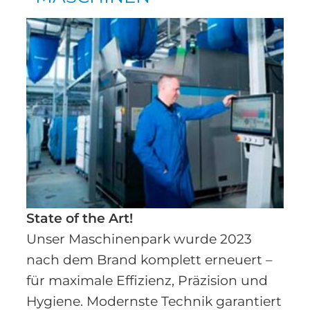
State of the Art!
Unser Maschinenpark wurde 2023
nach dem Brand komplett erneuert –
für maximale Effizienz, Präzision und
Hygiene. Modernste Technik garantiert