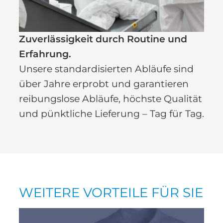
Zuverlässigkeit durch Routine und
Erfahrung.
Unsere standardisierten Abläufe sind
über Jahre erprobt und garantieren
reibungslose Abläufe, höchste Qualität
und pünktliche Lieferung – Tag für Tag.
WEITERE VORTEILE FÜR SIE