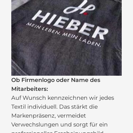
Ob Firmenlogo oder Name des
Mitarbeiters:
Auf Wunsch kennzeichnen wir jedes
Textil individuell. Das stärkt die
Markenpräsenz, vermeidet
Verwechslungen und sorgt für ein