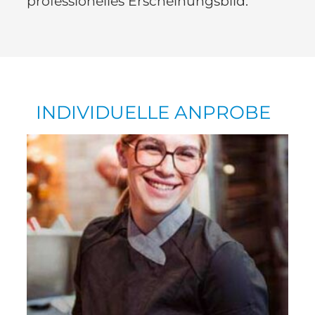
professionelles Erscheinungsbild.
INDIVIDUELLE ANPROBE