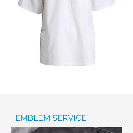
EMBLEM SERVICE