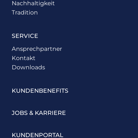
Nachhaltigkeit
Tradition
SERVICE
Ansprechpartner
Kontakt
Downloads
KUNDENBENEFITS
JOBS & KARRIERE
KUNDENPORTAL