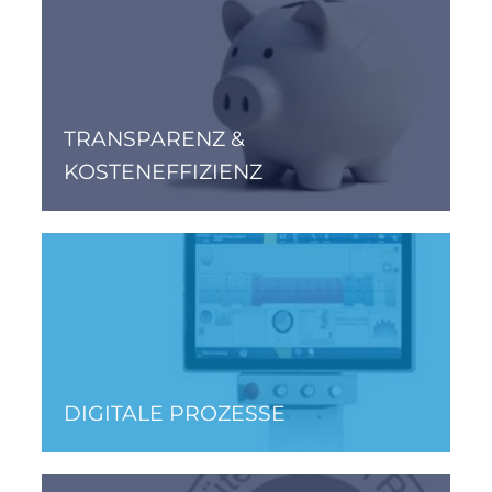
TRANSPARENZ &
KOSTENEFFIZIENZ
DIGITALE PROZESSE