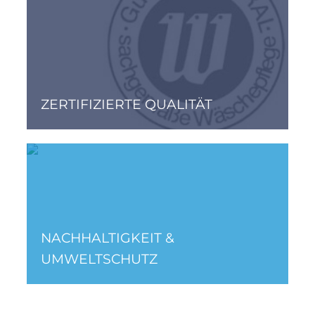
ZERTIFIZIERTE QUALITÄT
NACHHALTIGKEIT &
UMWELTSCHUTZ