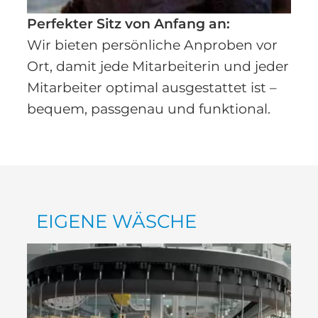
Perfekter Sitz von Anfang an:
Wir bieten persönliche Anproben vor
Ort, damit jede Mitarbeiterin und jeder
Mitarbeiter optimal ausgestattet ist –
bequem, passgenau und funktional.
EIGENE WÄSCHE