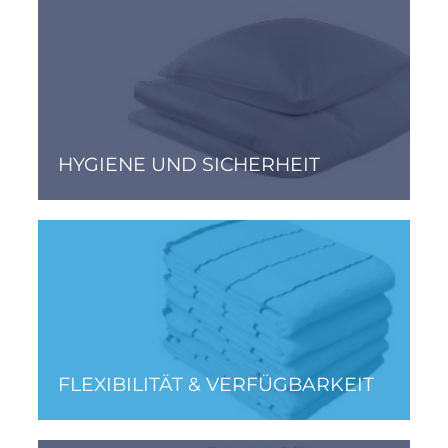
HYGIENE UND SICHERHEIT
FLEXIBILITÄT & VERFÜGBARKEIT