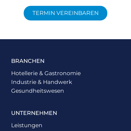
TERMIN VEREINBAREN
BRANCHEN
Hotellerie & Gastronomie
Industrie & Handwerk
Gesundheitswesen
UNTERNEHMEN
Leistungen