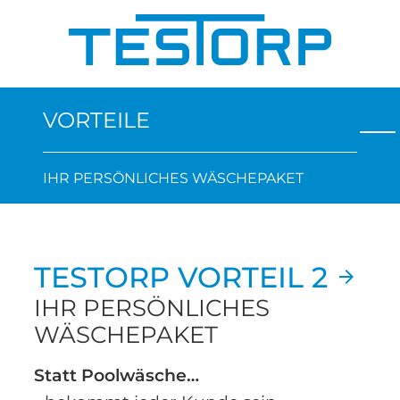
VORTEILE
IHR PERSÖNLICHES WÄSCHEPAKET
TESTORP VORTEIL 2
IHR PERSÖNLICHES
WÄSCHEPAKET
Statt Poolwäsche…