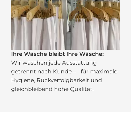
Ihre Wäsche bleibt Ihre Wäsche:
Wir waschen jede Ausstattung
getrennt nach Kunde – für maximale
Hygiene, Rückverfolgbarkeit und
gleichbleibend hohe Qualität.